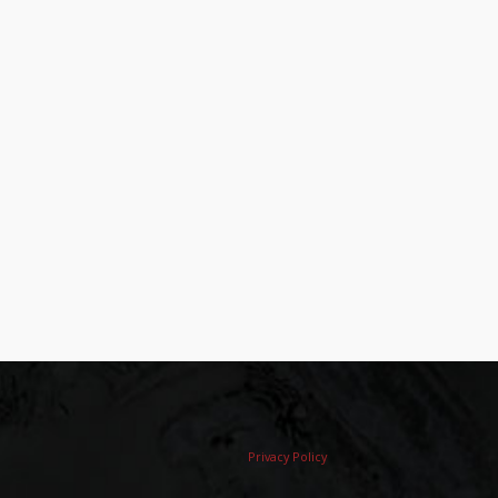
Privacy Policy