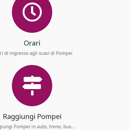
Orari
ri di ingresso agli scavi di Pompei
Raggiungi Pompei
iungi Pompei in auto, treno, bus...