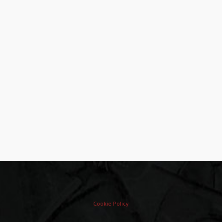
Cookie Policy