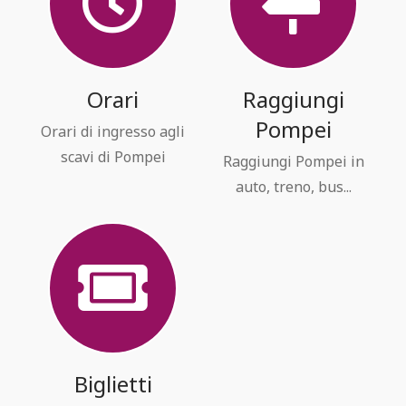
Orari
Raggiungi
Pompei
Orari di ingresso agli
scavi di Pompei
Raggiungi Pompei in
auto, treno, bus...
Biglietti