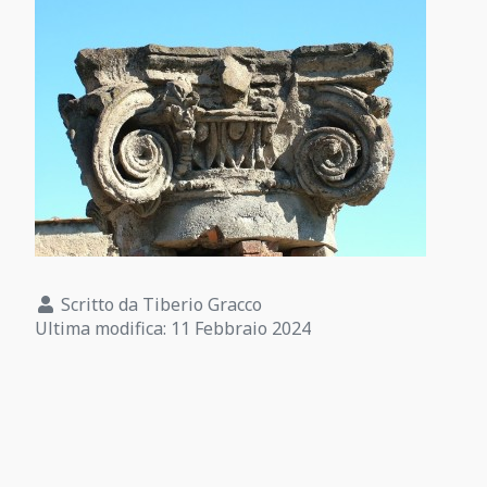
Scritto da
Tiberio Gracco
Ultima modifica: 11 Febbraio 2024