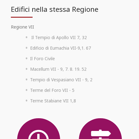
Edifici nella stessa Regione
Regione VII
Il Tempio di Apollo VII 7, 32
Edificio di Eumachia VII-9,1. 67
Il Foro Civile
Macellum VII - 9, 7. 8. 19. 52
Tempio di Vespasiano VII - 9, 2
Terme del Foro VII - 5
Terme Stabiane VII 1,8