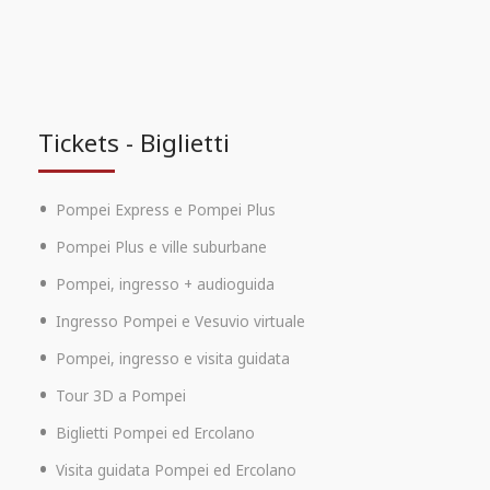
Tickets - Biglietti
Pompei Express e Pompei Plus
Pompei Plus e ville suburbane
Pompei, ingresso + audioguida
Ingresso Pompei e Vesuvio virtuale
Pompei, ingresso e visita guidata
Tour 3D a Pompei
Biglietti Pompei ed Ercolano
Visita guidata Pompei ed Ercolano