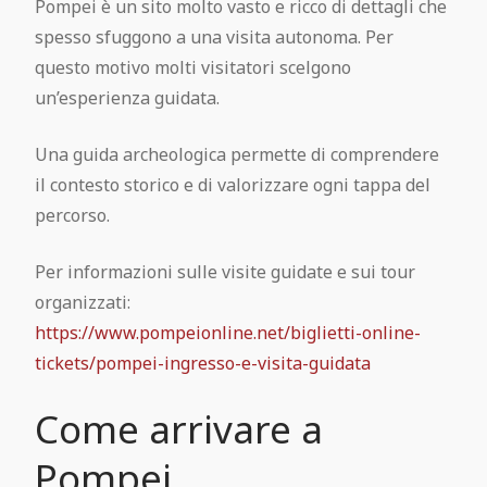
Pompei è un sito molto vasto e ricco di dettagli che
spesso sfuggono a una visita autonoma. Per
questo motivo molti visitatori scelgono
un’esperienza guidata.
Una guida archeologica permette di comprendere
il contesto storico e di valorizzare ogni tappa del
percorso.
Per informazioni sulle visite guidate e sui tour
organizzati:
https://www.pompeionline.net/biglietti-online-
tickets/pompei-ingresso-e-visita-guidata
Come arrivare a
Pompei