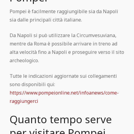
Pompei è facilmente raggiungibile sia da Napoli
sia dalle principali città italiane.
Da Napoli si può utilizzare la Circumvesuviana,
mentre da Roma è possibile arrivare in treno ad
alta velocità fino a Napoli e proseguire verso il sito
archeologico.
Tutte le indicazioni aggiornate sui collegamenti
sono disponibili qui:
https://www.pompeionline.net/infoanews/come-
raggiungerci
Quanto tempo serve
per visitare Pompei