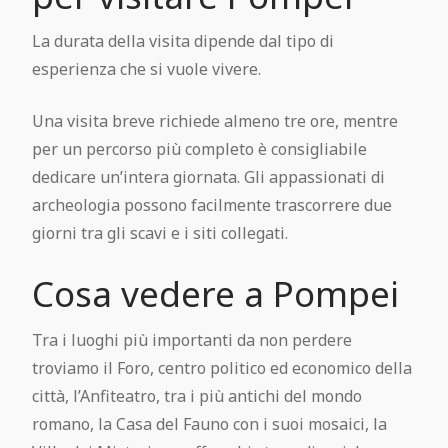
La durata della visita dipende dal tipo di
esperienza che si vuole vivere.
Una visita breve richiede almeno tre ore, mentre
per un percorso più completo è consigliabile
dedicare un’intera giornata. Gli appassionati di
archeologia possono facilmente trascorrere due
giorni tra gli scavi e i siti collegati.
Cosa vedere a Pompei
Tra i luoghi più importanti da non perdere
troviamo il Foro, centro politico ed economico della
città, l’Anfiteatro, tra i più antichi del mondo
romano, la Casa del Fauno con i suoi mosaici, la