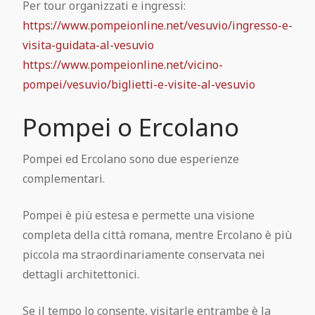
Per tour organizzati e ingressi:
https://www.pompeionline.net/vesuvio/ingresso-e-
visita-guidata-al-vesuvio
https://www.pompeionline.net/vicino-
pompei/vesuvio/biglietti-e-visite-al-vesuvio
Pompei o Ercolano
Pompei ed Ercolano sono due esperienze
complementari.
Pompei è più estesa e permette una visione
completa della città romana, mentre Ercolano è più
piccola ma straordinariamente conservata nei
dettagli architettonici.
Se il tempo lo consente, visitarle entrambe è la