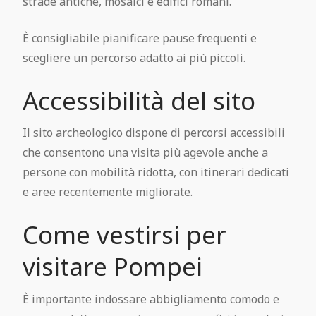
strade antiche, mosaici e edifici romani.
È consigliabile pianificare pause frequenti e
scegliere un percorso adatto ai più piccoli.
Accessibilità del sito
Il sito archeologico dispone di percorsi accessibili
che consentono una visita più agevole anche a
persone con mobilità ridotta, con itinerari dedicati
e aree recentemente migliorate.
Come vestirsi per
visitare Pompei
È importante indossare abbigliamento comodo e