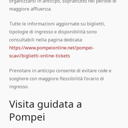
organizzarsi in anticipo, soprattutto nei periodi di
maggiore affluenza.
Tutte le informazioni aggiornate su biglietti,
tipologie di ingresso e disponibilità sono
consultabili nella pagina dedicata:
https://www.pompeionline.net/pompei-
scavi/biglietti-online-tickets
Prenotare in anticipo consente di evitare code e
scegliere con maggiore flessibilità l’orario di
ingresso.
Visita guidata a
Pompei