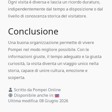
Ogni visita è diversa e lascia un ricordo duraturo,
indipendentemente dal tempo a disposizione o dal
livello di conoscenza storica del visitatore.
Conclusione
Una buona organizzazione permette di vivere
Pompei nel modo migliore possibile. Con le
informazioni giuste, il tempo adeguato e la giusta
curiosità, la visita diventa un viaggio unico nella
storia, capace di unire cultura, emozione e
scoperta.
Scritto da
Pompei Online
Disponibile anche in:
Ultima modifica: 08 Giugno 2026