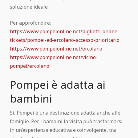
soluzione ideale.
Per approfondire:
https://www.pompeionline.net/biglietti-online-
tickets/pompei-ed-ercolano-accesso-prioritario
https://www.pompeionline.net/ercolano
https://www.pompeionline.net/vicino-
pompei/ercolano
Pompei è adatta ai
bambini
Sì, Pompei è una destinazione adatta anche alle
famiglie. Per i bambini la visita può trasformarsi
in un’esperienza educativa e coinvolgente, tra