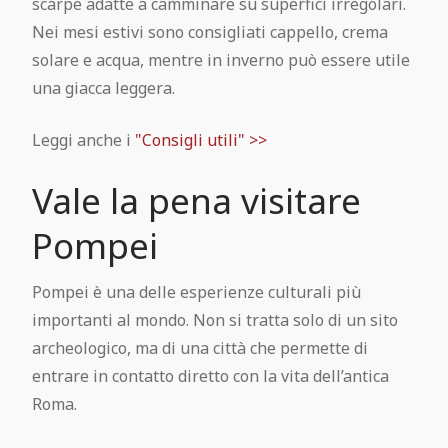
scarpe adatte a camminare su superfici irregolari.
Nei mesi estivi sono consigliati cappello, crema
solare e acqua, mentre in inverno può essere utile
una giacca leggera.
Leggi anche i
"Consigli utili" >>
Vale la pena visitare
Pompei
Pompei è una delle esperienze culturali più
importanti al mondo. Non si tratta solo di un sito
archeologico, ma di una città che permette di
entrare in contatto diretto con la vita dell’antica
Roma.