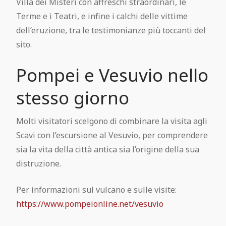
Villa dei Misteri con affreschi straordinari, le
Terme e i Teatri, e infine i calchi delle vittime
dell’eruzione, tra le testimonianze più toccanti del
sito.
Pompei e Vesuvio nello
stesso giorno
Molti visitatori scelgono di combinare la visita agli
Scavi con l’escursione al Vesuvio, per comprendere
sia la vita della città antica sia l’origine della sua
distruzione.
Per informazioni sul vulcano e sulle visite:
https://www.pompeionline.net/vesuvio