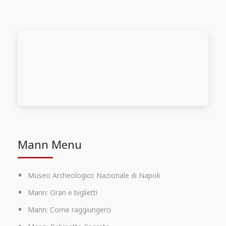
Mann Menu
Museo Archeologico Nazionale di Napoli
Mann: Orari e biglietti
Mann: Come raggiungerci