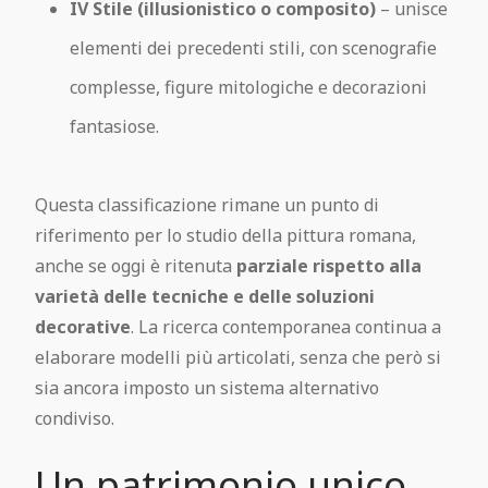
IV Stile (illusionistico o composito)
– unisce
elementi dei precedenti stili, con scenografie
complesse, figure mitologiche e decorazioni
fantasiose.
Questa classificazione rimane un punto di
riferimento per lo studio della pittura romana,
anche se oggi è ritenuta
parziale rispetto alla
varietà delle tecniche e delle soluzioni
decorative
. La ricerca contemporanea continua a
elaborare modelli più articolati, senza che però si
sia ancora imposto un sistema alternativo
condiviso.
Un patrimonio unico