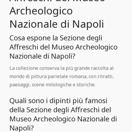
Archeologico
Nazionale di Napoli
Cosa espone la Sezione degli
Affreschi del Museo Archeologico
Nazionale di Napoli?
La collezione conserva la più grande raccolta al
mondo di pittura parietale romana, con ritratti,
paesaggi, scene mitologiche e storiche.
Quali sono i dipinti più famosi
della Sezione degli Affreschi del
Museo Archeologico Nazionale di
Napoli?