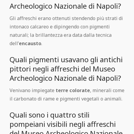
Archeologico Nazionale di Napoli?
Gli affreschi erano ottenuti stendendo più strati di
intonaco calcareo e dipingendo con pigmenti
naturali; la brillantezza era data dalla tecnica
dell’
encausto
.
Quali pigmenti usavano gli antichi
pittori negli affreschi del Museo
Archeologico Nazionale di Napoli?
Venivano impiegate
terre colorate
, minerali come
il carbonato di rame e pigmenti vegetali o animali.
Quali sono i quattro stili
pompeiani visibili negli affreschi
del Museo Archeologico Nazionale