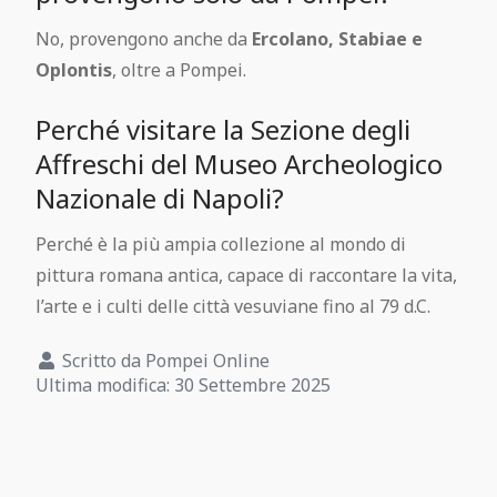
No, provengono anche da
Ercolano, Stabiae e
Oplontis
, oltre a Pompei.
Perché visitare la Sezione degli
Affreschi del Museo Archeologico
Nazionale di Napoli?
Perché è la più ampia collezione al mondo di
pittura romana antica, capace di raccontare la vita,
l’arte e i culti delle città vesuviane fino al 79 d.C.
Scritto da
Pompei Online
Ultima modifica: 30 Settembre 2025