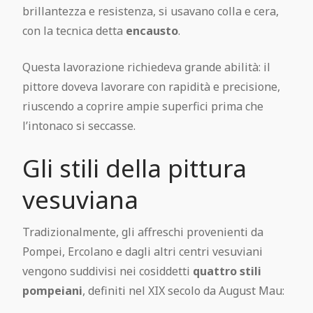
brillantezza e resistenza, si usavano colla e cera,
con la tecnica detta
encausto
.
Questa lavorazione richiedeva grande abilità: il
pittore doveva lavorare con rapidità e precisione,
riuscendo a coprire ampie superfici prima che
l’intonaco si seccasse.
Gli stili della pittura
vesuviana
Tradizionalmente, gli affreschi provenienti da
Pompei, Ercolano e dagli altri centri vesuviani
vengono suddivisi nei cosiddetti
quattro stili
pompeiani
, definiti nel XIX secolo da August Mau: