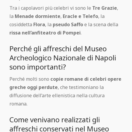
Tra i capolavori più celebri vi sono le
Tre Grazie
,
la
Menade dormiente
,
Eracle e Telefo
, la
cosiddetta
Flora
, la
pseudo Saffo
e la scena della
rissa nell’anfiteatro di Pompei
.
Perché gli affreschi del Museo
Archeologico Nazionale di Napoli
sono importanti?
Perché molti sono
copie romane di celebri opere
greche oggi perdute
, che testimoniano la
diffusione dell’arte ellenistica nella cultura
romana.
Come venivano realizzati gli
affreschi conservati nel Museo