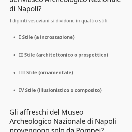
di Napoli?
I dipinti vesuviani si dividono in quattro stili:
I Stile (a incrostazione)
II Stile (architettonico o prospettico)
III Stile (ornamentale)
IV Stile (illusionistico o composito)
Gli affreschi del Museo
Archeologico Nazionale di Napoli
provengono solo da Pompei?