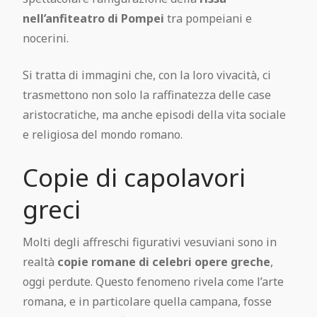
nell’anfiteatro di Pompei
tra pompeiani e
nocerini.
Si tratta di immagini che, con la loro vivacità, ci
trasmettono non solo la raffinatezza delle case
aristocratiche, ma anche episodi della vita sociale
e religiosa del mondo romano.
Copie di capolavori
greci
Molti degli affreschi figurativi vesuviani sono in
realtà
copie romane di celebri opere greche
,
oggi perdute. Questo fenomeno rivela come l’arte
romana, e in particolare quella campana, fosse