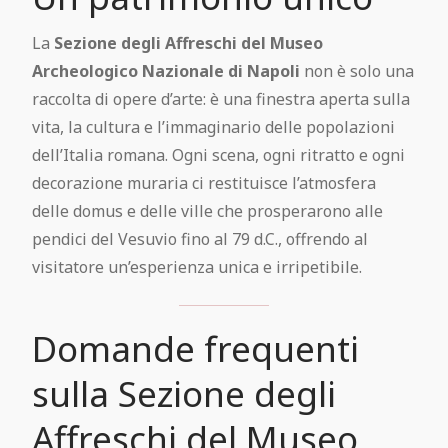
La
Sezione degli Affreschi del Museo
Archeologico Nazionale di Napoli
non è solo una
raccolta di opere d’arte: è una finestra aperta sulla
vita, la cultura e l’immaginario delle popolazioni
dell’Italia romana. Ogni scena, ogni ritratto e ogni
decorazione muraria ci restituisce l’atmosfera
delle domus e delle ville che prosperarono alle
pendici del Vesuvio fino al 79 d.C., offrendo al
visitatore un’esperienza unica e irripetibile.
Domande frequenti
sulla Sezione degli
Affreschi del Museo