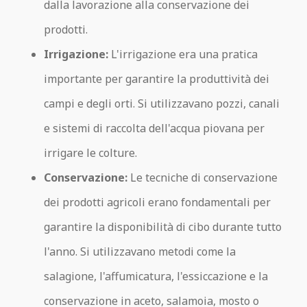
dalla lavorazione alla conservazione dei
prodotti.
Irrigazione:
L'irrigazione era una pratica
importante per garantire la produttività dei
campi e degli orti. Si utilizzavano pozzi, canali
e sistemi di raccolta dell'acqua piovana per
irrigare le colture.
Conservazione:
Le tecniche di conservazione
dei prodotti agricoli erano fondamentali per
garantire la disponibilità di cibo durante tutto
l'anno. Si utilizzavano metodi come la
salagione, l'affumicatura, l'essiccazione e la
conservazione in aceto, salamoia, mosto o