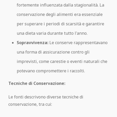
fortemente influenzata dalla stagionalità. La
conservazione degli alimenti era essenziale
per superare i periodi di scarsità e garantire
una dieta varia durante tutto l'anno.
Sopravvivenza:
Le conserve rappresentavano
una forma di assicurazione contro gli
imprevisti, come carestie o eventi naturali che
potevano compromettere i raccolti.
Tecniche di Conservazione:
Le fonti descrivono diverse tecniche di
conservazione, tra cui: