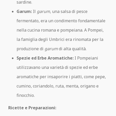
sardine.
Garum:
Il
garum
, una salsa di pesce
fermentato, era un condimento fondamentale
nella cucina romana e pompeiana. A Pompei,
la famiglia degli Umbrici era rinomata per la
produzione di
garum
di alta qualità.
Spezie ed Erbe Aromatiche:
I Pompeiani
utilizzavano una varietà di spezie ed erbe
aromatiche per insaporire i piatti, come pepe,
cumino, coriandolo, ruta, menta, origano e
finocchio.
Ricette e Preparazioni: