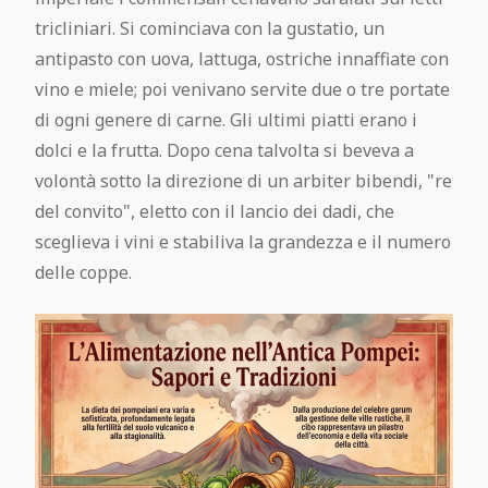
tricliniari. Si cominciava con la gustatio, un
antipasto con uova, lattuga, ostriche innaffiate con
vino e miele; poi venivano servite due o tre portate
di ogni genere di carne. Gli ultimi piatti erano i
dolci e la frutta. Dopo cena talvolta si beveva a
volontà sotto la direzione di un arbiter bibendi, "re
del convito", eletto con il lancio dei dadi, che
sceglieva i vini e stabiliva la grandezza e il numero
delle coppe.