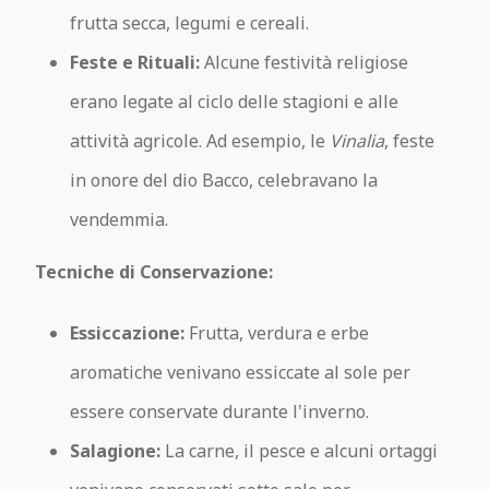
frutta secca, legumi e cereali.
Feste e Rituali:
Alcune festività religiose
erano legate al ciclo delle stagioni e alle
attività agricole. Ad esempio, le
Vinalia
, feste
in onore del dio Bacco, celebravano la
vendemmia.
Tecniche di Conservazione:
Essiccazione:
Frutta, verdura e erbe
aromatiche venivano essiccate al sole per
essere conservate durante l'inverno.
Salagione:
La carne, il pesce e alcuni ortaggi