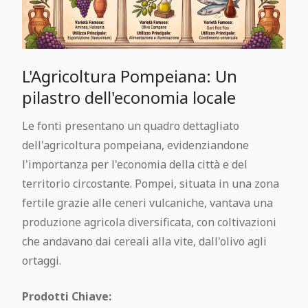
L'Agricoltura Pompeiana: Un
pilastro dell'economia locale
Le fonti presentano un quadro dettagliato
dell'agricoltura pompeiana, evidenziandone
l'importanza per l'economia della città e del
territorio circostante. Pompei, situata in una zona
fertile grazie alle ceneri vulcaniche, vantava una
produzione agricola diversificata, con coltivazioni
che andavano dai cereali alla vite, dall'olivo agli
ortaggi.
Prodotti Chiave: