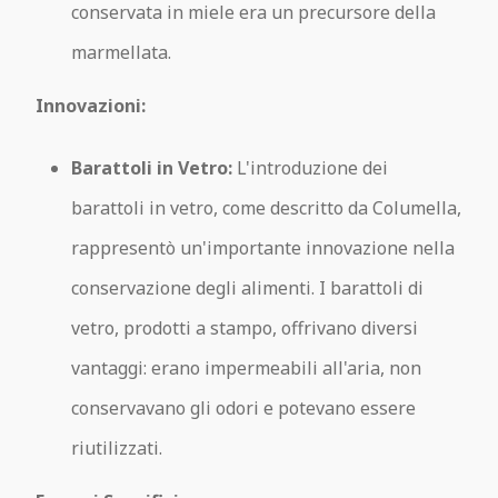
conservata in miele era un precursore della
marmellata.
Innovazioni:
Barattoli in Vetro:
L'introduzione dei
barattoli in vetro, come descritto da Columella,
rappresentò un'importante innovazione nella
conservazione degli alimenti. I barattoli di
vetro, prodotti a stampo, offrivano diversi
vantaggi: erano impermeabili all'aria, non
conservavano gli odori e potevano essere
riutilizzati.