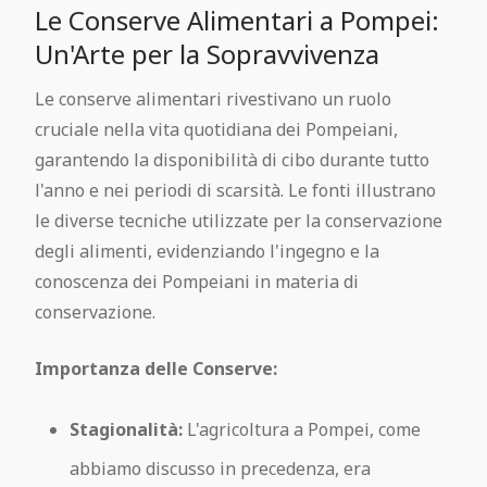
Le Conserve Alimentari a Pompei:
Un'Arte per la Sopravvivenza
Le conserve alimentari rivestivano un ruolo
cruciale nella vita quotidiana dei Pompeiani,
garantendo la disponibilità di cibo durante tutto
l'anno e nei periodi di scarsità. Le fonti illustrano
le diverse tecniche utilizzate per la conservazione
degli alimenti, evidenziando l'ingegno e la
conoscenza dei Pompeiani in materia di
conservazione.
Importanza delle Conserve:
Stagionalità:
L'agricoltura a Pompei, come
abbiamo discusso in precedenza, era