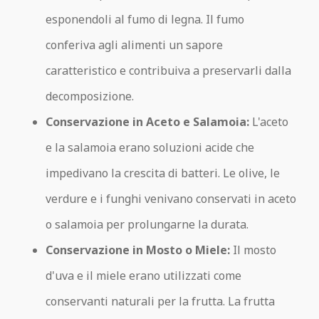
esponendoli al fumo di legna. Il fumo
conferiva agli alimenti un sapore
caratteristico e contribuiva a preservarli dalla
decomposizione.
Conservazione in Aceto e Salamoia:
L'aceto
e la salamoia erano soluzioni acide che
impedivano la crescita di batteri. Le olive, le
verdure e i funghi venivano conservati in aceto
o salamoia per prolungarne la durata.
Conservazione in Mosto o Miele:
Il mosto
d'uva e il miele erano utilizzati come
conservanti naturali per la frutta. La frutta