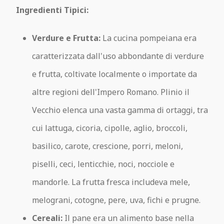
Ingredienti Tipici:
Verdure e Frutta:
La cucina pompeiana era
caratterizzata dall'uso abbondante di verdure
e frutta, coltivate localmente o importate da
altre regioni dell'Impero Romano. Plinio il
Vecchio elenca una vasta gamma di ortaggi, tra
cui lattuga, cicoria, cipolle, aglio, broccoli,
basilico, carote, crescione, porri, meloni,
piselli, ceci, lenticchie, noci, nocciole e
mandorle. La frutta fresca includeva mele,
melograni, cotogne, pere, uva, fichi e prugne.
Cereali:
Il pane era un alimento base nella