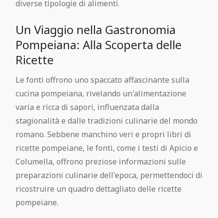
diverse tipologie di alimenti.
Un Viaggio nella Gastronomia
Pompeiana: Alla Scoperta delle
Ricette
Le fonti offrono uno spaccato affascinante sulla
cucina pompeiana, rivelando un'alimentazione
varia e ricca di sapori, influenzata dalla
stagionalità e dalle tradizioni culinarie del mondo
romano. Sebbene manchino veri e propri libri di
ricette pompeiane, le fonti, come i testi di Apicio e
Columella, offrono preziose informazioni sulle
preparazioni culinarie dell'epoca, permettendoci di
ricostruire un quadro dettagliato delle ricette
pompeiane.