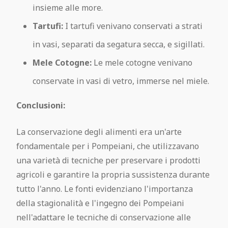
insieme alle more.
Tartufi:
I tartufi venivano conservati a strati
in vasi, separati da segatura secca, e sigillati.
Mele Cotogne:
Le mele cotogne venivano
conservate in vasi di vetro, immerse nel miele.
Conclusioni:
La conservazione degli alimenti era un'arte
fondamentale per i Pompeiani, che utilizzavano
una varietà di tecniche per preservare i prodotti
agricoli e garantire la propria sussistenza durante
tutto l'anno. Le fonti evidenziano l'importanza
della stagionalità e l'ingegno dei Pompeiani
nell'adattare le tecniche di conservazione alle