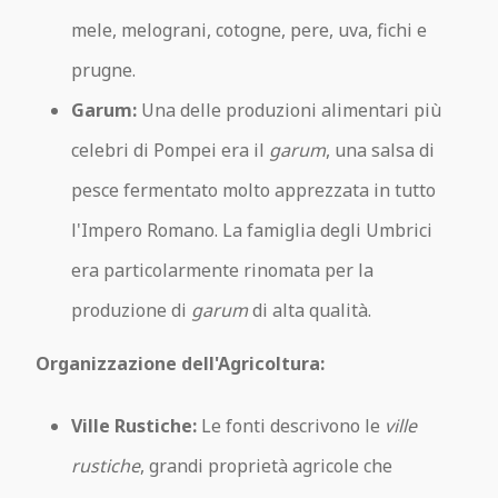
mele, melograni, cotogne, pere, uva, fichi e
prugne.
Garum:
Una delle produzioni alimentari più
celebri di Pompei era il
garum
, una salsa di
pesce fermentato molto apprezzata in tutto
l'Impero Romano. La famiglia degli Umbrici
era particolarmente rinomata per la
produzione di
garum
di alta qualità.
Organizzazione dell'Agricoltura:
Ville Rustiche:
Le fonti descrivono le
ville
rustiche
, grandi proprietà agricole che