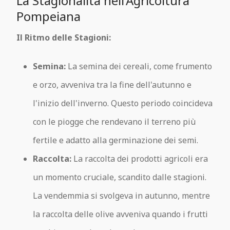
La Stagionalità nell'Agricoltura
Pompeiana
Il Ritmo delle Stagioni:
Semina:
La semina dei cereali, come frumento
e orzo, avveniva tra la fine dell'autunno e
l'inizio dell'inverno. Questo periodo coincideva
con le piogge che rendevano il terreno più
fertile e adatto alla germinazione dei semi.
Raccolta:
La raccolta dei prodotti agricoli era
un momento cruciale, scandito dalle stagioni.
La vendemmia si svolgeva in autunno, mentre
la raccolta delle olive avveniva quando i frutti