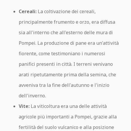
Cereali:
La coltivazione dei cereali,
principalmente frumento e orzo, era diffusa
sia all'interno che all'esterno delle mura di
Pompei. La produzione di pane era un'attività
fiorente, come testimoniano i numerosi
panifici presenti in città. I terreni venivano
arati ripetutamente prima della semina, che
avveniva tra la fine dell'autunno e l'inizio
dell'inverno.
Vite:
La viticoltura era una delle attività
agricole più importanti a Pompei, grazie alla
fertilità del suolo vulcanico e alla posizione