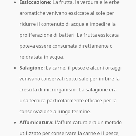
Essiccazione:
La frutta, la verdura e le erbe
aromatiche venivano essiccate al sole per
ridurre il contenuto di acqua e impedire la
proliferazione di batteri. La frutta essiccata
poteva essere consumata direttamente o
reidratata in acqua.
Salagione:
La carne, il pesce e alcuni ortaggi
venivano conservati sotto sale per inibire la
crescita di microrganismi. La salagione era
una tecnica particolarmente efficace per la
conservazione a lungo termine.
Affumicatura:
L'affumicatura era un metodo
utilizzato per conservare la carne e il pesce,