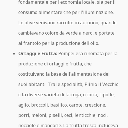
fondamentale per l'economia locale, sia per il
consumo alimentare che per l'illuminazione.
Le olive venivano raccolte in autunno, quando
cambiavano colore da verde a nero, e portate
al frantoio per la produzione dell'olio.
Ortaggi e Frutta:
Pompei era rinomata per la
produzione di ortaggi e frutta, che
costituivano la base dell'alimentazione dei
suoi abitanti. Tra le specialità, Plinio il Vecchio
cita diverse varietà di lattuga, cicoria, cipolle,
aglio, broccoli, basilico, carote, crescione,
porri, meloni, piselli, ceci, lenticchie, noci,
nocciole e mandorle. La frutta fresca includeva