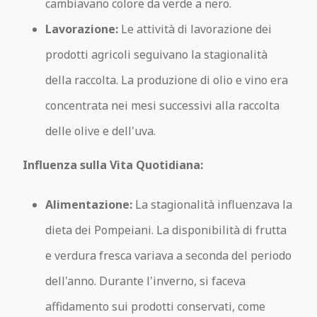
cambiavano colore da verde a nero.
Lavorazione:
Le attività di lavorazione dei
prodotti agricoli seguivano la stagionalità
della raccolta. La produzione di olio e vino era
concentrata nei mesi successivi alla raccolta
delle olive e dell'uva.
Influenza sulla Vita Quotidiana:
Alimentazione:
La stagionalità influenzava la
dieta dei Pompeiani. La disponibilità di frutta
e verdura fresca variava a seconda del periodo
dell'anno. Durante l'inverno, si faceva
affidamento sui prodotti conservati, come