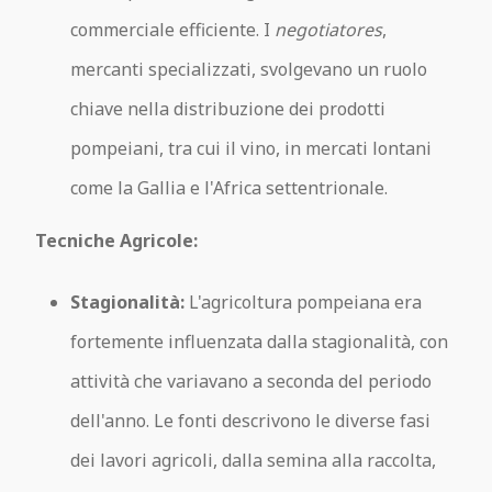
commerciale efficiente. I
negotiatores
,
mercanti specializzati, svolgevano un ruolo
chiave nella distribuzione dei prodotti
pompeiani, tra cui il vino, in mercati lontani
come la Gallia e l'Africa settentrionale.
Tecniche Agricole:
Stagionalità:
L'agricoltura pompeiana era
fortemente influenzata dalla stagionalità, con
attività che variavano a seconda del periodo
dell'anno. Le fonti descrivono le diverse fasi
dei lavori agricoli, dalla semina alla raccolta,