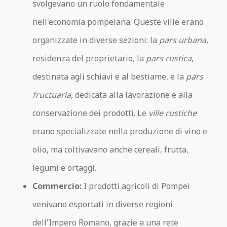
svolgevano un ruolo fondamentale
nell'economia pompeiana. Queste ville erano
organizzate in diverse sezioni: la
pars urbana
,
residenza del proprietario, la
pars rustica
,
destinata agli schiavi e al bestiame, e la
pars
fructuaria
, dedicata alla lavorazione e alla
conservazione dei prodotti. Le
ville rustiche
erano specializzate nella produzione di vino e
olio, ma coltivavano anche cereali, frutta,
legumi e ortaggi.
Commercio:
I prodotti agricoli di Pompei
venivano esportati in diverse regioni
dell'Impero Romano, grazie a una rete