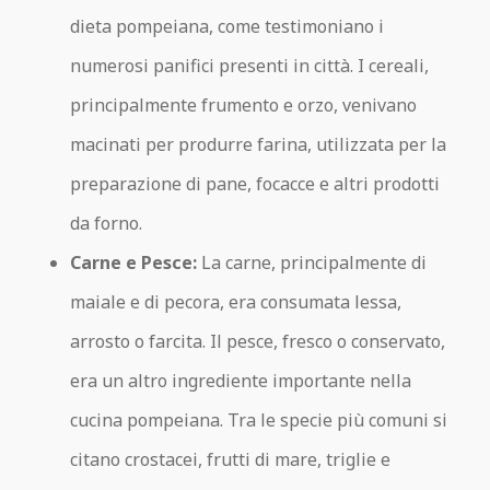
dieta pompeiana, come testimoniano i
numerosi panifici presenti in città. I cereali,
principalmente frumento e orzo, venivano
macinati per produrre farina, utilizzata per la
preparazione di pane, focacce e altri prodotti
da forno.
Carne e Pesce:
La carne, principalmente di
maiale e di pecora, era consumata lessa,
arrosto o farcita. Il pesce, fresco o conservato,
era un altro ingrediente importante nella
cucina pompeiana. Tra le specie più comuni si
citano crostacei, frutti di mare, triglie e