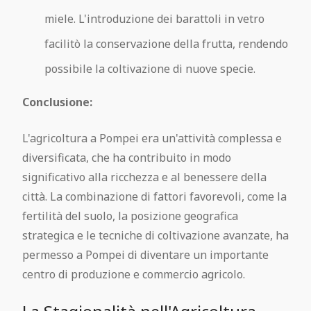
miele. L'introduzione dei barattoli in vetro
facilitò la conservazione della frutta, rendendo
possibile la coltivazione di nuove specie.
Conclusione:
L'agricoltura a Pompei era un'attività complessa e
diversificata, che ha contribuito in modo
significativo alla ricchezza e al benessere della
città. La combinazione di fattori favorevoli, come la
fertilità del suolo, la posizione geografica
strategica e le tecniche di coltivazione avanzate, ha
permesso a Pompei di diventare un importante
centro di produzione e commercio agricolo.