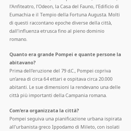
l’Anfiteatro, l’Odeon, la Casa del Fauno, l’Edificio di
Eumachia e il Tempio della Fortuna Augusta. Molti
di questi raccontano epoche diverse della città,
dall’influenza etrusca fino al pieno dominio
romano.
Quanto era grande Pompei e quante persone la
abitavano?
Prima dell’eruzione del 79 d.C., Pompei copriva
un’area di circa 64 ettari e ospitava circa 20.000
abitanti. Le sue dimensioni la rendevano una delle
città più importanti della Campania romana.
Com’era organizzata la città?
Pompei seguiva una pianificazione urbana ispirata
all’urbanista greco Ippodamo di Mileto, con isolati