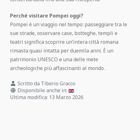
Perché visitare Pompei oggi?
Pompei è un viaggio nel tempo: passeggiare tra le
sue strade, osservare case, botteghe, templi e
teatri significa scoprire un’intera città romana
rimasta quasi intatta per duemila anni. È un
patrimonio UNESCO e una delle mete
archeologiche più affascinanti al mondo.
Scritto da
Tiberio Gracco
Disponibile anche in:
Ultima modifica: 13 Marzo 2026