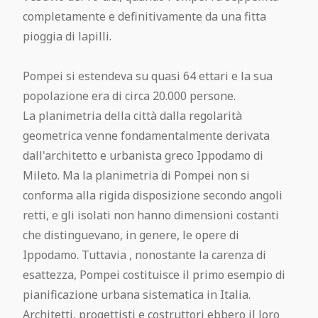
completamente e definitivamente da una fitta
pioggia di lapilli.
Pompei si estendeva su quasi 64 ettari e la sua
popolazione era di circa 20.000 persone.
La planimetria della città dalla regolarità
geometrica venne fondamentalmente derivata
dall'architetto e urbanista greco Ippodamo di
Mileto. Ma la planimetria di Pompei non si
conforma alla rigida disposizione secondo angoli
retti, e gli isolati non hanno dimensioni costanti
che distinguevano, in genere, le opere di
Ippodamo. Tuttavia , nonostante la carenza di
esattezza, Pompei costituisce il primo esempio di
pianificazione urbana sistematica in Italia.
Architetti, progettisti e costruttori ebbero il loro