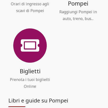
Pompei
Orari di ingresso agli
scavi di Pompei
Raggiungi Pompei in
auto, treno, bus...
Biglietti
Prenota i tuoi biglietti
Online
Libri e guide su Pompei