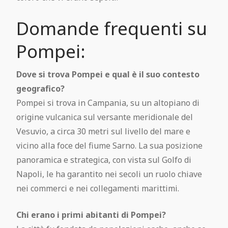
Domande frequenti su
Pompei:
Dove si trova Pompei e qual è il suo contesto
geografico?
Pompei si trova in Campania, su un altopiano di
origine vulcanica sul versante meridionale del
Vesuvio, a circa 30 metri sul livello del mare e
vicino alla foce del fiume Sarno. La sua posizione
panoramica e strategica, con vista sul Golfo di
Napoli, le ha garantito nei secoli un ruolo chiave
nei commerci e nei collegamenti marittimi.
Chi erano i primi abitanti di Pompei?