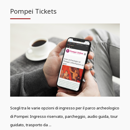
Pompei Tickets
Scegli tra le varie opzioni di ingresso per il parco archeologico
di Pompei: Ingresso riservato, parcheggio, audio guida, tour
guidato, trasporto da ...