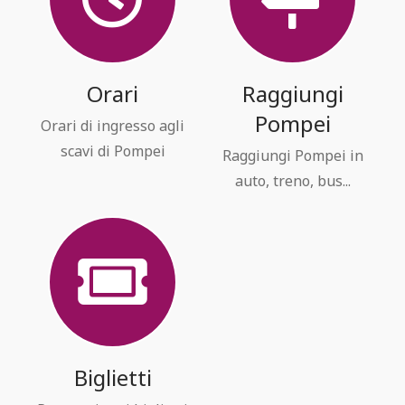
Orari
Raggiungi
Pompei
Orari di ingresso agli
scavi di Pompei
Raggiungi Pompei in
auto, treno, bus...
Biglietti