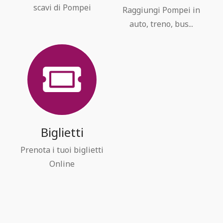
scavi di Pompei
Raggiungi Pompei in
auto, treno, bus...
Biglietti
Prenota i tuoi biglietti
Online