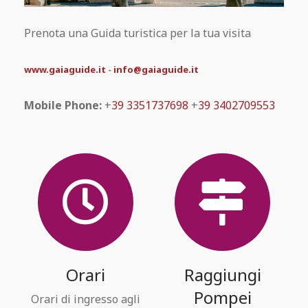
Prenota una Guida turistica per la tua visita
www.gaiaguide.it
-
info@gaiaguide.it
Mobile Phone:
+
39 3351737698
+
39 3402709553
Orari
Raggiungi
Pompei
Orari di ingresso agli