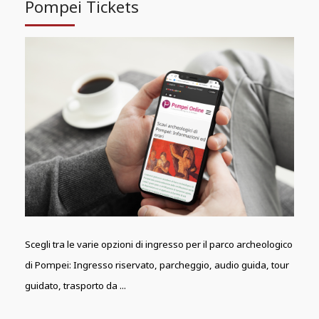
Pompei Tickets
Scegli tra le varie opzioni di ingresso per il parco archeologico
di Pompei: Ingresso riservato, parcheggio, audio guida, tour
guidato, trasporto da ...