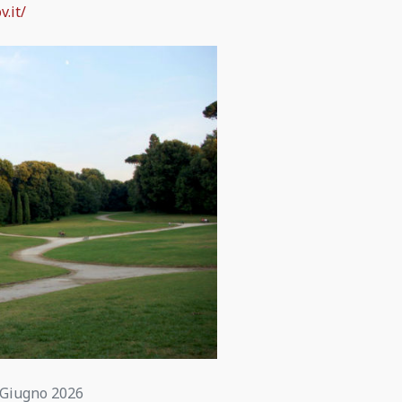
.it/
 Giugno 2026