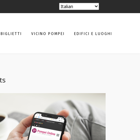
BIGLIETTI
VICINO POMPEI
EDIFICI E LUOGHI
ts