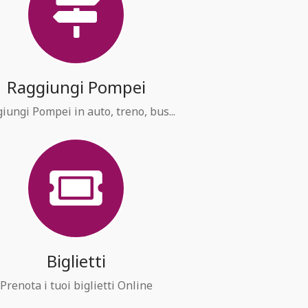
Raggiungi Pompei
iungi Pompei in auto, treno, bus...
Biglietti
Prenota i tuoi biglietti Online