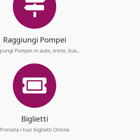
Raggiungi Pompei
iungi Pompei in auto, treno, bus...
Biglietti
Prenota i tuoi biglietti Online