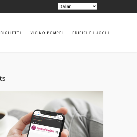
BIGLIETTI
VICINO POMPEI
EDIFICI E LUOGHI
ts