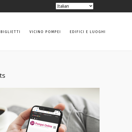
BIGLIETTI
VICINO POMPEI
EDIFICI E LUOGHI
ts