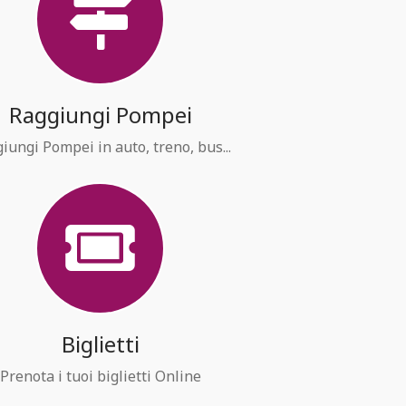
Raggiungi Pompei
iungi Pompei in auto, treno, bus...
Biglietti
Prenota i tuoi biglietti Online